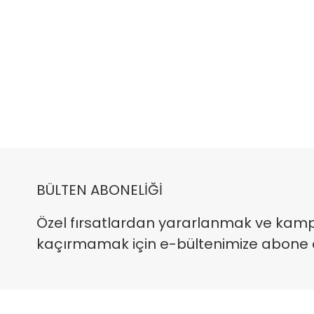
BÜLTEN ABONELİĞİ
Özel fırsatlardan yararlanmak ve kam
kaçırmamak için e-bültenimize abone ola