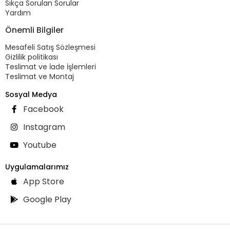
Sıkça Sorulan Sorular
Yardım
Önemli Bilgiler
Mesafeli Satış Sözleşmesi
Gizlilik politikası
Teslimat ve İade İşlemleri
Teslimat ve Montaj
Sosyal Medya
Facebook
Instagram
Youtube
Uygulamalarımız
App Store
Google Play