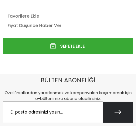
Favorilere Ekle
Fiyat Düşünce Haber Ver
BÜLTEN ABONELİĞİ
Özel fırsatlardan yararlanmak ve kampanyaları kaçırmamak için
e-bültenimize abone olabilirsiniz.