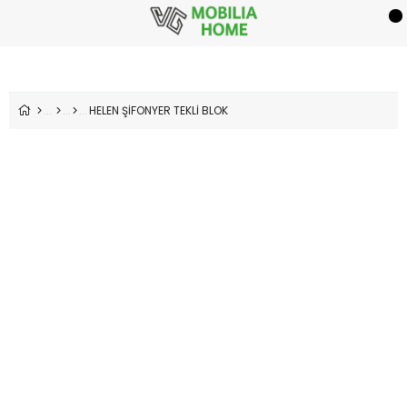
HELEN ŞİFONYER TEKLİ BLOK