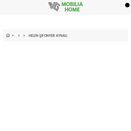
HELEN ŞİFONYER AYNALI