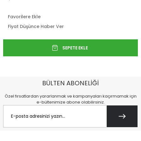
Favorilere Ekle
Fiyat Düşünce Haber Ver
BÜLTEN ABONELİĞİ
Özel fırsatlardan yararlanmak ve kampanyaları kaçırmamak için
e-bültenimize abone olabilirsiniz.