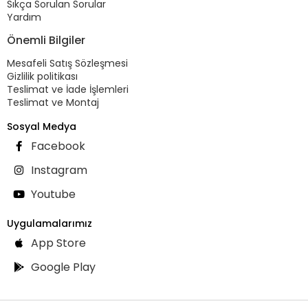
Sıkça Sorulan Sorular
Yardım
Önemli Bilgiler
Mesafeli Satış Sözleşmesi
Gizlilik politikası
Teslimat ve İade İşlemleri
Teslimat ve Montaj
Sosyal Medya
Facebook
Instagram
Youtube
Uygulamalarımız
App Store
Google Play