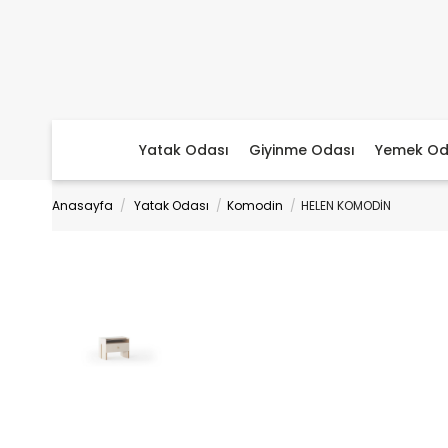
Yatak Odası
Giyinme Odası
Yemek Od
Anasayfa
Yatak Odası
Komodin
HELEN KOMODİN