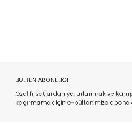
BÜLTEN ABONELİĞİ
Özel fırsatlardan yararlanmak ve kam
kaçırmamak için e-bültenimize abone ola