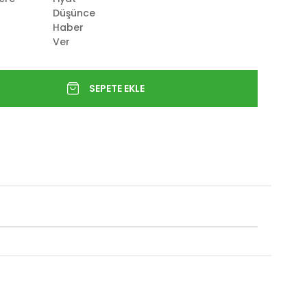
Düşünce
Haber
Ver