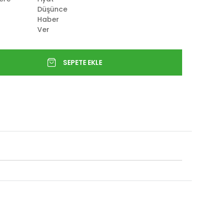
Düşünce
Haber
Ver