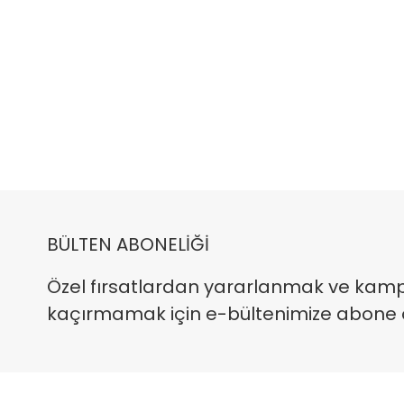
BÜLTEN ABONELİĞİ
Özel fırsatlardan yararlanmak ve kam
kaçırmamak için e-bültenimize abone ola