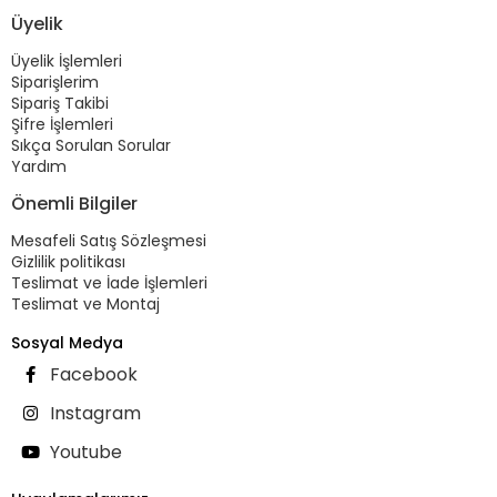
Üyelik
Üyelik İşlemleri
Siparişlerim
Sipariş Takibi
Şifre İşlemleri
Sıkça Sorulan Sorular
Yardım
Önemli Bilgiler
Mesafeli Satış Sözleşmesi
Gizlilik politikası
Teslimat ve İade İşlemleri
Teslimat ve Montaj
Sosyal Medya
Facebook
Instagram
Youtube