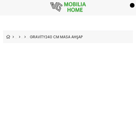
GRAVİTY240 CM MASA AHŞAP