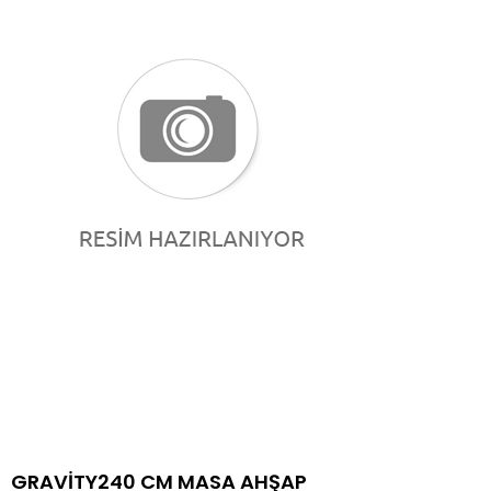
GRAVİTY240 CM MASA AHŞAP