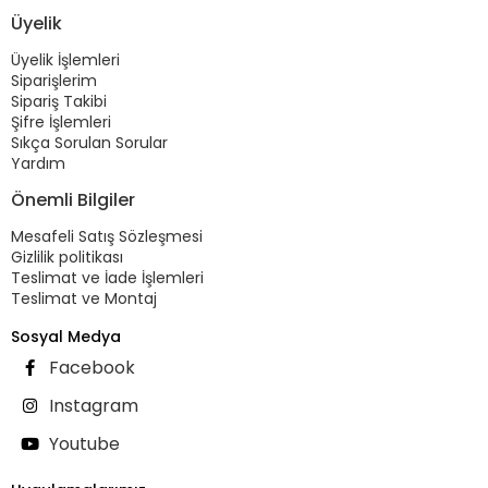
Üyelik
Üyelik İşlemleri
Siparişlerim
Sipariş Takibi
Şifre İşlemleri
Sıkça Sorulan Sorular
Yardım
Önemli Bilgiler
Mesafeli Satış Sözleşmesi
Gizlilik politikası
Teslimat ve İade İşlemleri
Teslimat ve Montaj
Sosyal Medya
Facebook
Instagram
Youtube