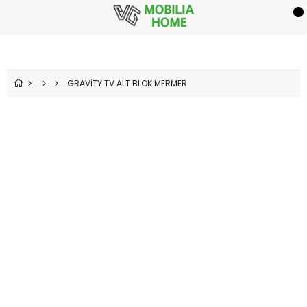
GRAVİTY TV ALT BLOK MERMER