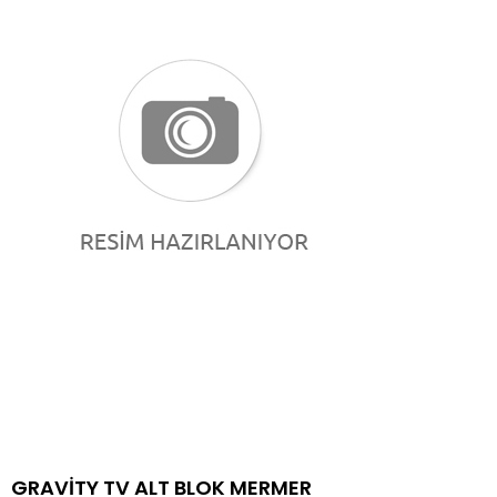
GRAVİTY TV ALT BLOK MERMER