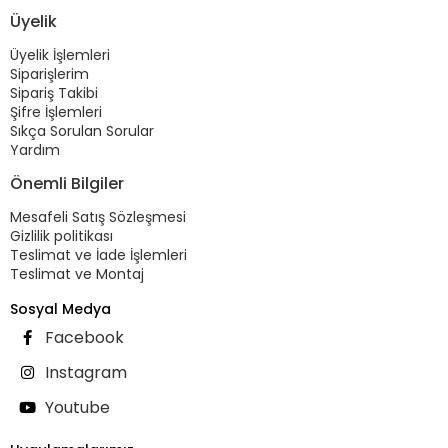
Üyelik
Üyelik İşlemleri
Siparişlerim
Sipariş Takibi
Şifre İşlemleri
Sıkça Sorulan Sorular
Yardım
Önemli Bilgiler
Mesafeli Satış Sözleşmesi
Gizlilik politikası
Teslimat ve İade İşlemleri
Teslimat ve Montaj
Sosyal Medya
Facebook
Instagram
Youtube