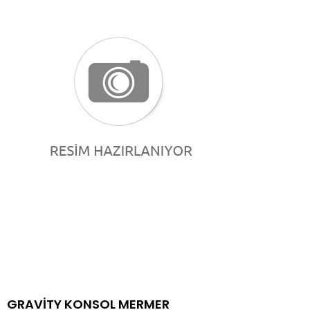
GRAVİTY KONSOL MERMER