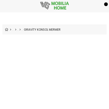
GRAVİTY KONSOL MERMER