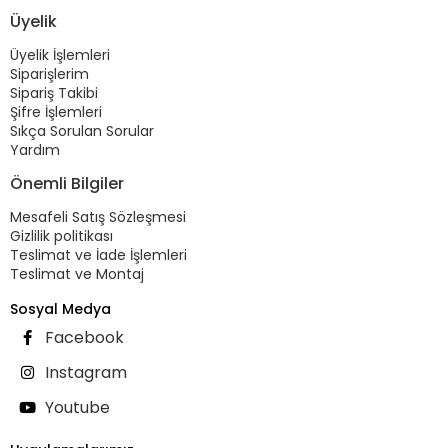
Üyelik
Üyelik İşlemleri
Siparişlerim
Sipariş Takibi
Şifre İşlemleri
Sıkça Sorulan Sorular
Yardım
Önemli Bilgiler
Mesafeli Satış Sözleşmesi
Gizlilik politikası
Teslimat ve İade İşlemleri
Teslimat ve Montaj
Sosyal Medya
Facebook
Instagram
Youtube