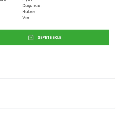
Düşünce
Haber
Ver