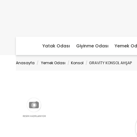
Yatak Odası
Giyinme Odası
Yemek Od
Anasayfa
Yemek Odası
Konsol
GRAVİTY KONSOL AHŞAP