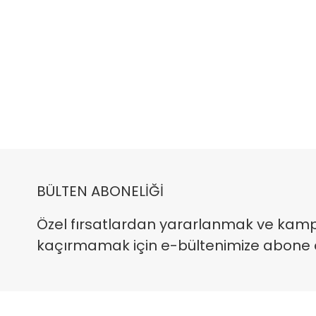
BÜLTEN ABONELİĞİ
Özel fırsatlardan yararlanmak ve kam
kaçırmamak için e-bültenimize abone ola