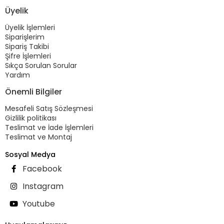
Üyelik
Üyelik İşlemleri
Siparişlerim
Sipariş Takibi
Şifre İşlemleri
Sıkça Sorulan Sorular
Yardım
Önemli Bilgiler
Mesafeli Satış Sözleşmesi
Gizlilik politikası
Teslimat ve İade İşlemleri
Teslimat ve Montaj
Sosyal Medya
Facebook
Instagram
Youtube