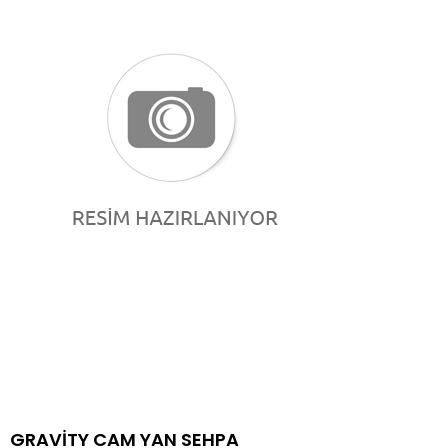
GRAVİTY CAM YAN SEHPA