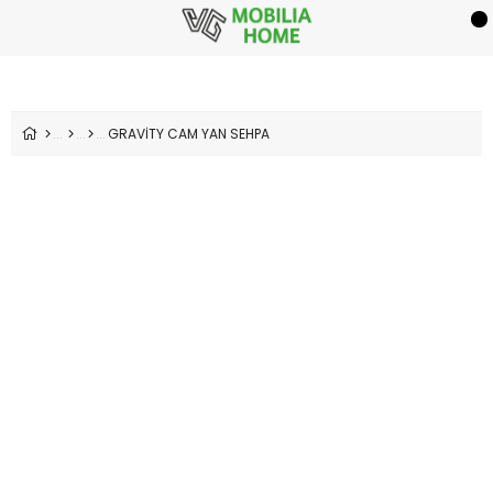
GRAVİTY CAM YAN SEHPA