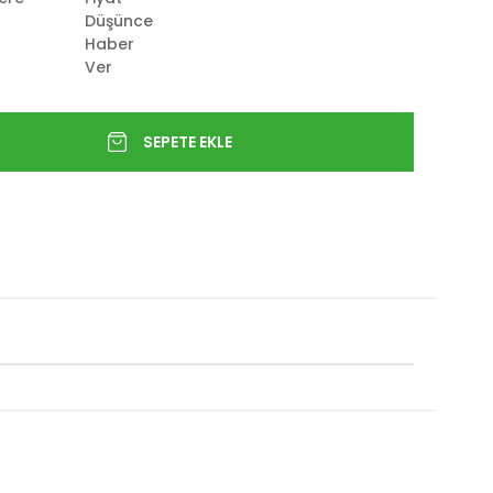
Düşünce
Haber
Ver