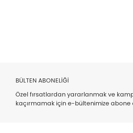
BÜLTEN ABONELİĞİ
Özel fırsatlardan yararlanmak ve kam
kaçırmamak için e-bültenimize abone ola