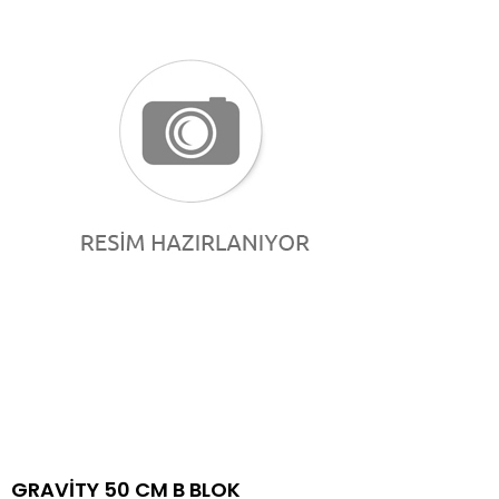
GRAVİTY 50 CM B BLOK