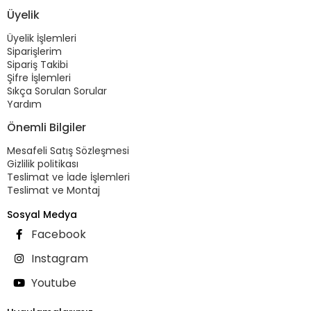
Üyelik
Üyelik İşlemleri
Siparişlerim
Sipariş Takibi
Şifre İşlemleri
Sıkça Sorulan Sorular
Yardım
Önemli Bilgiler
Mesafeli Satış Sözleşmesi
Gizlilik politikası
Teslimat ve İade İşlemleri
Teslimat ve Montaj
Sosyal Medya
Facebook
Instagram
Youtube