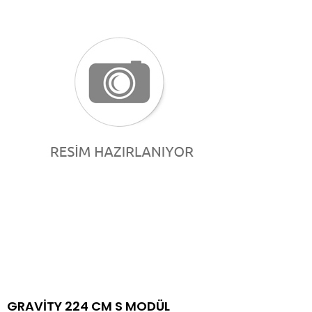
GRAVİTY 224 CM S MODÜL