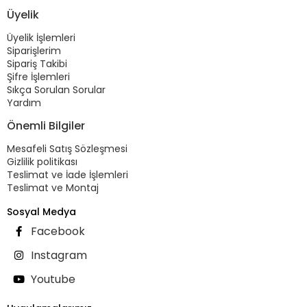
Üyelik
Üyelik İşlemleri
Siparişlerim
Sipariş Takibi
Şifre İşlemleri
Sıkça Sorulan Sorular
Yardım
Önemli Bilgiler
Mesafeli Satış Sözleşmesi
Gizlilik politikası
Teslimat ve İade İşlemleri
Teslimat ve Montaj
Sosyal Medya
Facebook
Instagram
Youtube