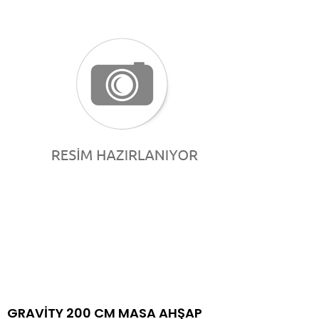
GRAVİTY 200 CM MASA AHŞAP