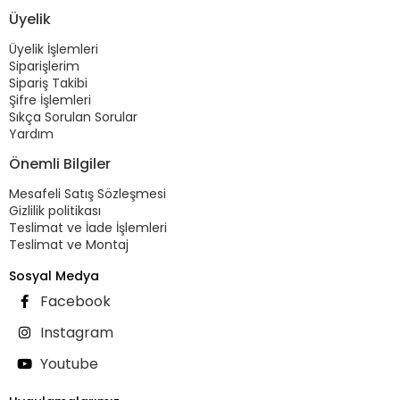
Üyelik
Üyelik İşlemleri
Siparişlerim
Sipariş Takibi
Şifre İşlemleri
Sıkça Sorulan Sorular
Yardım
Önemli Bilgiler
Mesafeli Satış Sözleşmesi
Gizlilik politikası
Teslimat ve İade İşlemleri
Teslimat ve Montaj
Sosyal Medya
Facebook
Instagram
Youtube