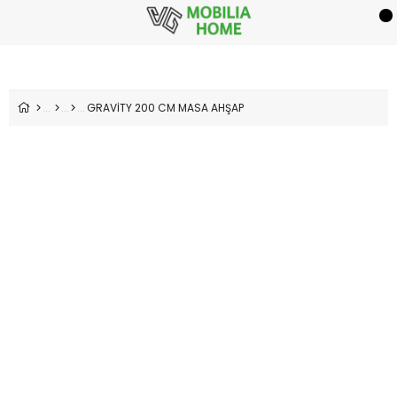
GRAVİTY 200 CM MASA AHŞAP