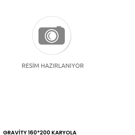
GRAVİTY 160*200 KARYOLA