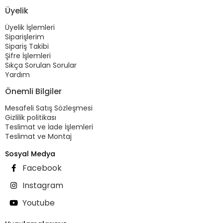
Üyelik
Üyelik İşlemleri
Siparişlerim
Sipariş Takibi
Şifre İşlemleri
Sıkça Sorulan Sorular
Yardım
Önemli Bilgiler
Mesafeli Satış Sözleşmesi
Gizlilik politikası
Teslimat ve İade İşlemleri
Teslimat ve Montaj
Sosyal Medya
Facebook
Instagram
Youtube