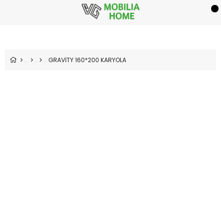
GRAVİTY 160*200 KARYOLA