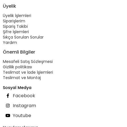
Üyelik
Üyelik İşlemleri
Siparişlerim
Sipariş Takibi
Şifre İşlemleri
Sıkça Sorulan Sorular
Yardım
Önemli Bilgiler
Mesafeli Satış Sözleşmesi
Gizlilik politikası
Teslimat ve İade İşlemleri
Teslimat ve Montaj
Sosyal Medya
Facebook
Instagram
Youtube