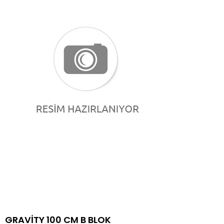
GRAVİTY 100 CM B BLOK