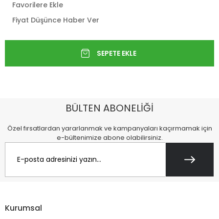
Favorilere Ekle
Fiyat Düşünce Haber Ver
BÜLTEN ABONELİĞİ
Özel fırsatlardan yararlanmak ve kampanyaları kaçırmamak için
e-bültenimize abone olabilirsiniz.
Kurumsal