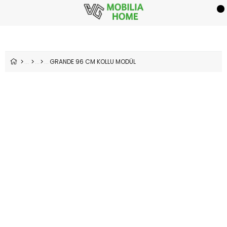
GRANDE 96 CM KOLLU MODÜL