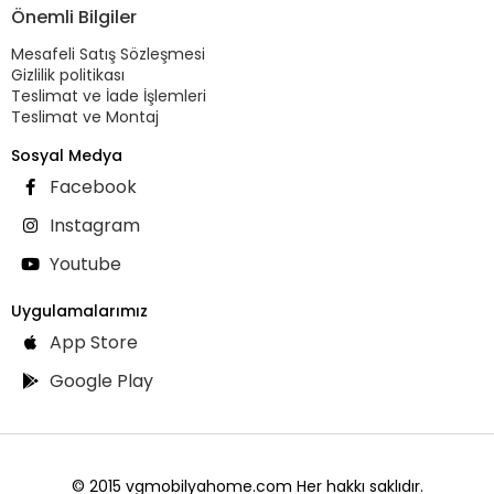
Önemli Bilgiler
Mesafeli Satış Sözleşmesi
Gizlilik politikası
Teslimat ve İade İşlemleri
Teslimat ve Montaj
Sosyal Medya
Facebook
Instagram
Youtube
Uygulamalarımız
App Store
Google Play
© 2015 vgmobilyahome.com Her hakkı saklıdır.