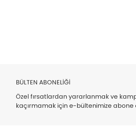
BÜLTEN ABONELİĞİ
Özel fırsatlardan yararlanmak ve kam
kaçırmamak için e-bültenimize abone ola