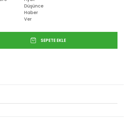
Düşünce
Haber
Ver