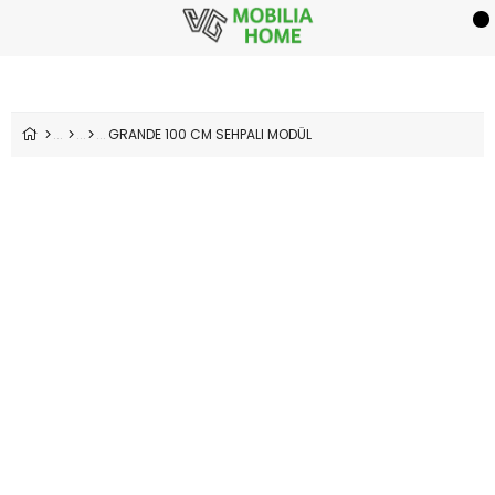
GRANDE 100 CM SEHPALI MODÜL