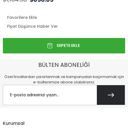
Favorilere Ekle
Fiyat Düşünce Haber Ver
BÜLTEN ABONELİĞİ
Özel fırsatlardan yararlanmak ve kampanyaları kaçırmamak için
e-bültenimize abone olabilirsiniz.
Kurumsal