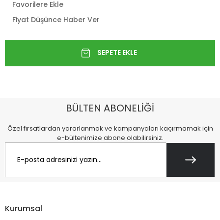
Favorilere Ekle
Fiyat Düşünce Haber Ver
BÜLTEN ABONELİĞİ
Özel fırsatlardan yararlanmak ve kampanyaları kaçırmamak için
e-bültenimize abone olabilirsiniz.
Kurumsal