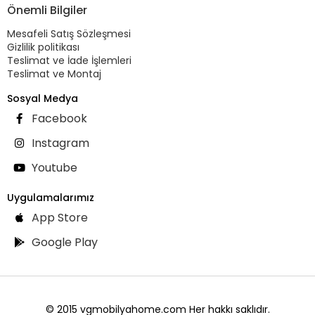
Önemli Bilgiler
Mesafeli Satış Sözleşmesi
Gizlilik politikası
Teslimat ve İade İşlemleri
Teslimat ve Montaj
Sosyal Medya
Facebook
Instagram
Youtube
Uygulamalarımız
App Store
Google Play
© 2015 vgmobilyahome.com Her hakkı saklıdır.