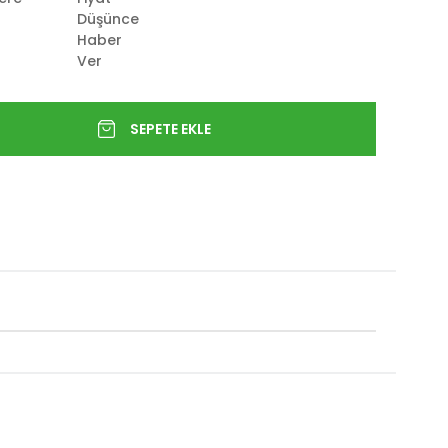
Düşünce
Haber
Ver