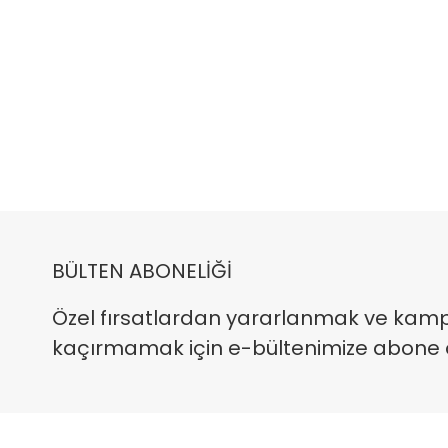
BÜLTEN ABONELİĞİ
Özel fırsatlardan yararlanmak ve kam
kaçırmamak için e-bültenimize abone ola