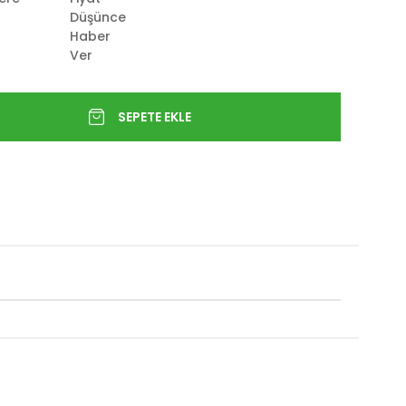
Düşünce
Haber
Ver