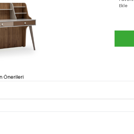
Ekle
n Önerileri