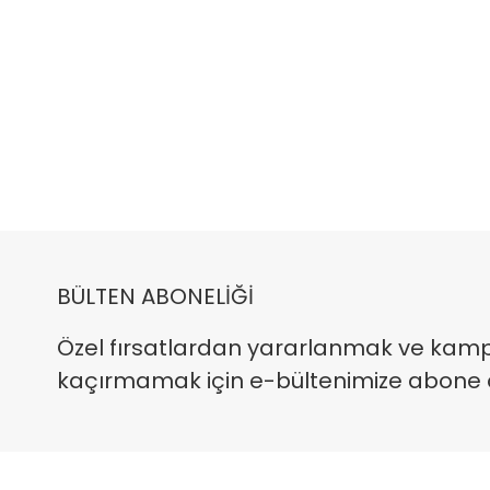
BÜLTEN ABONELİĞİ
Özel fırsatlardan yararlanmak ve kam
kaçırmamak için e-bültenimize abone ola