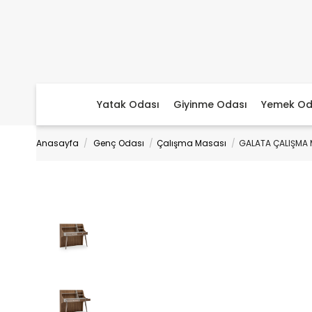
Yatak Odası
Giyinme Odası
Yemek Od
Anasayfa
Genç Odası
Çalışma Masası
GALATA ÇALIŞMA 