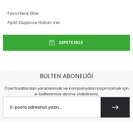
Favorilere Ekle
Fiyat Düşünce Haber Ver
BÜLTEN ABONELİĞİ
Özel fırsatlardan yararlanmak ve kampanyaları kaçırmamak için
e-bültenimize abone olabilirsiniz.