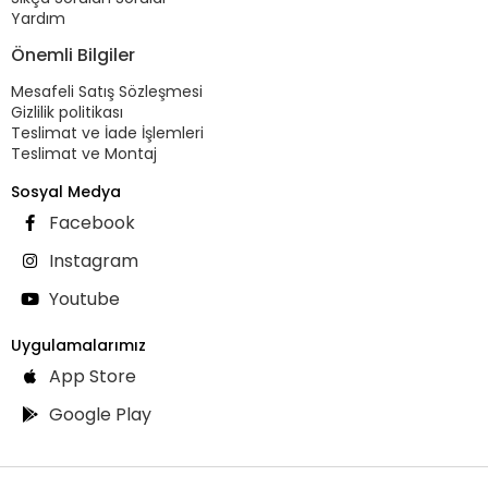
Yardım
Önemli Bilgiler
Mesafeli Satış Sözleşmesi
Gizlilik politikası
Teslimat ve İade İşlemleri
Teslimat ve Montaj
Sosyal Medya
Facebook
Instagram
Youtube
Uygulamalarımız
App Store
Google Play