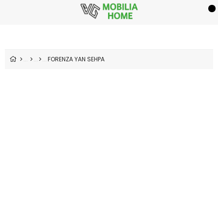
FORENZA YAN SEHPA