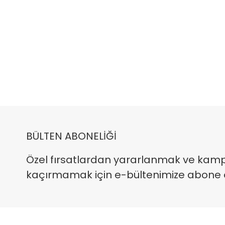
BÜLTEN ABONELİĞİ
Özel fırsatlardan yararlanmak ve kam
kaçırmamak için e-bültenimize abone ola