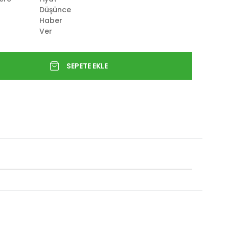
Düşünce
Haber
Ver