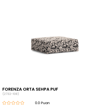
FORENZA ORTA SEHPA PUF
(2732-108)
0.0