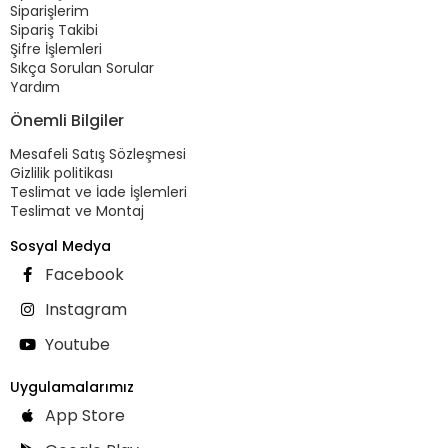
Siparişlerim
Sipariş Takibi
Şifre İşlemleri
Sıkça Sorulan Sorular
Yardım
Önemli Bilgiler
Mesafeli Satış Sözleşmesi
Gizlilik politikası
Teslimat ve İade İşlemleri
Teslimat ve Montaj
Sosyal Medya
Facebook
Instagram
Youtube
Uygulamalarımız
App Store