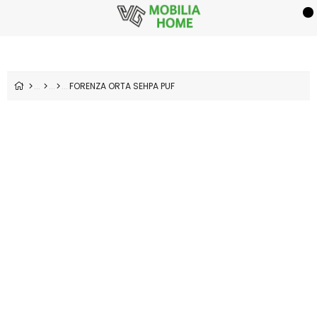
FORENZA ORTA SEHPA PUF