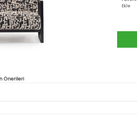
Ekle
n Önerileri