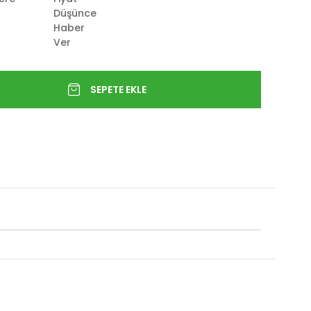
Düşünce
Haber
Ver