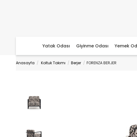
Yatak Odası
Giyinme Odası
Yemek Od
Anasayfa
Koltuk Takımı
Berjer
FORENZA BERJER