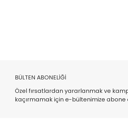
BÜLTEN ABONELİĞİ
Özel fırsatlardan yararlanmak ve kam
kaçırmamak için e-bültenimize abone ola