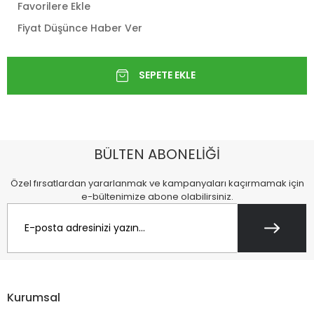
Favorilere Ekle
Fiyat Düşünce Haber Ver
BÜLTEN ABONELİĞİ
Özel fırsatlardan yararlanmak ve kampanyaları kaçırmamak için
e-bültenimize abone olabilirsiniz.
Kurumsal