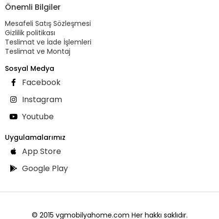
Önemli Bilgiler
Mesafeli Satış Sözleşmesi
Gizlilik politikası
Teslimat ve İade İşlemleri
Teslimat ve Montaj
Sosyal Medya
Facebook
Instagram
Youtube
Uygulamalarımız
App Store
Google Play
© 2015 vgmobilyahome.com Her hakkı saklıdır.