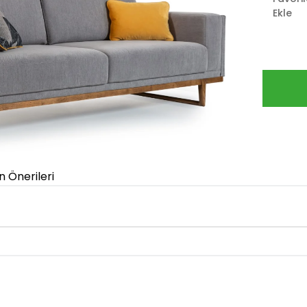
Ekle
n Önerileri