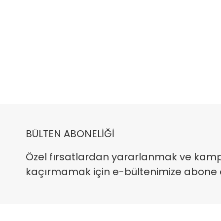
BÜLTEN ABONELİĞİ
Özel fırsatlardan yararlanmak ve kam
kaçırmamak için e-bültenimize abone ola