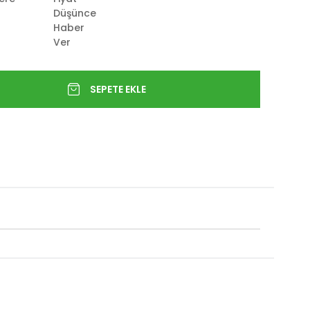
Düşünce
Haber
Ver