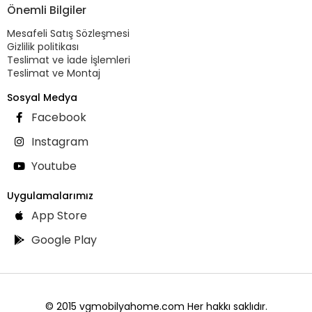
Önemli Bilgiler
Mesafeli Satış Sözleşmesi
Gizlilik politikası
Teslimat ve İade İşlemleri
Teslimat ve Montaj
Sosyal Medya
Facebook
Instagram
Youtube
Uygulamalarımız
App Store
Google Play
© 2015 vgmobilyahome.com Her hakkı saklıdır.