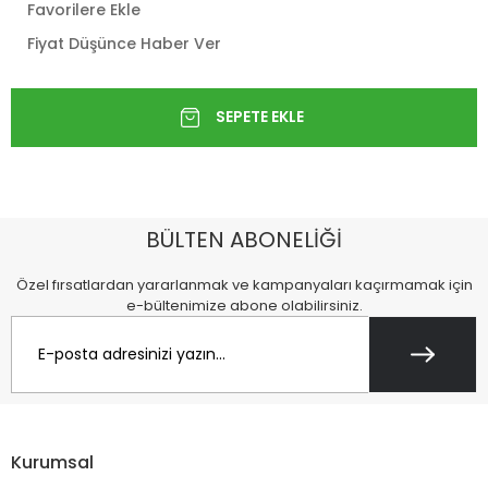
Favorilere Ekle
Fiyat Düşünce Haber Ver
BÜLTEN ABONELİĞİ
Özel fırsatlardan yararlanmak ve kampanyaları kaçırmamak için
e-bültenimize abone olabilirsiniz.
Kurumsal