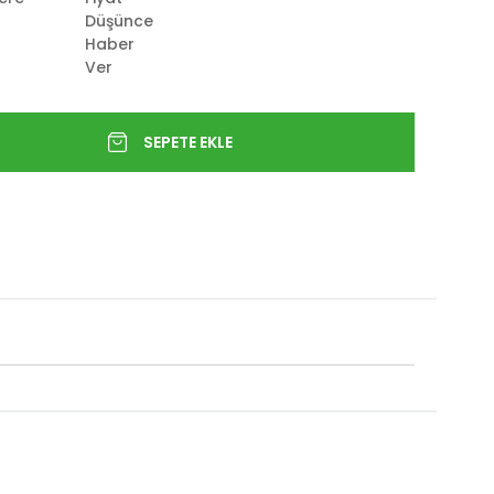
Düşünce
Haber
Ver