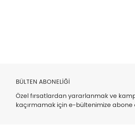
BÜLTEN ABONELİĞİ
Özel fırsatlardan yararlanmak ve kam
kaçırmamak için e-bültenimize abone ola