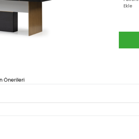
Ekle
n Önerileri