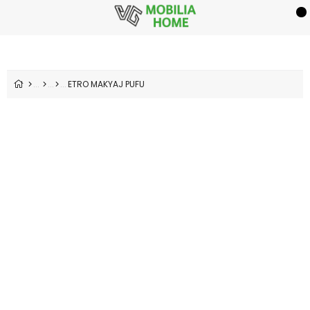
ETRO MAKYAJ PUFU