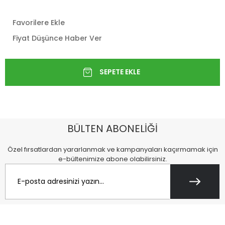
Favorilere Ekle
Fiyat Düşünce Haber Ver
BÜLTEN ABONELİĞİ
Özel fırsatlardan yararlanmak ve kampanyaları kaçırmamak için
e-bültenimize abone olabilirsiniz.