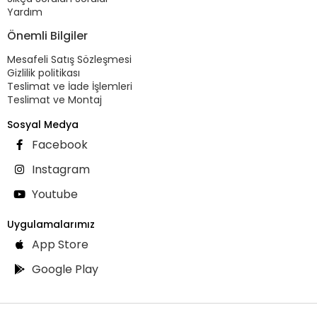
Yardım
Önemli Bilgiler
Mesafeli Satış Sözleşmesi
Gizlilik politikası
Teslimat ve İade İşlemleri
Teslimat ve Montaj
Sosyal Medya
Facebook
Instagram
Youtube
Uygulamalarımız
App Store
Google Play