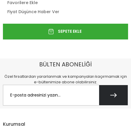
Favorilere Ekle
Fiyat Düşünce Haber Ver
BÜLTEN ABONELİĞİ
Özel fırsatlardan yararlanmak ve kampanyaları kaçırmamak için
e-bültenimize abone olabilirsiniz.
Kurumsal