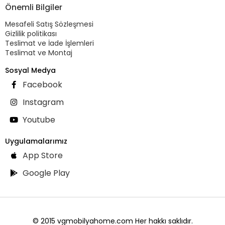
Önemli Bilgiler
Mesafeli Satış Sözleşmesi
Gizlilik politikası
Teslimat ve İade İşlemleri
Teslimat ve Montaj
Sosyal Medya
Facebook
Instagram
Youtube
Uygulamalarımız
App Store
Google Play
© 2015 vgmobilyahome.com Her hakkı saklıdır.