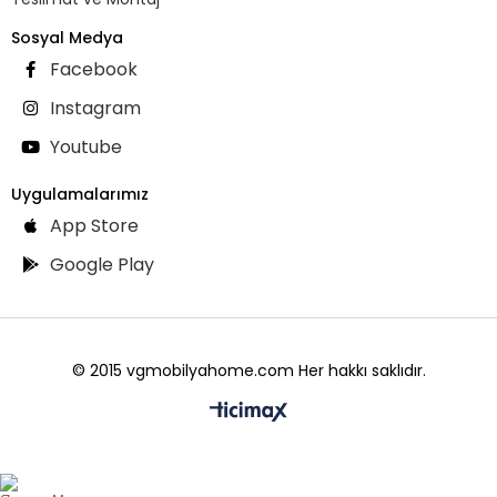
Sosyal Medya
Facebook
Instagram
Youtube
Uygulamalarımız
App Store
Google Play
© 2015 vgmobilyahome.com Her hakkı saklıdır.