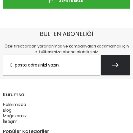
BÜLTEN ABONELİĞİ
Özel fırsatlardan yararlanmak ve kampanyaları kaçırmamak için
e-bültenimize abone olabilirsiniz.
Kurumsal
Hakkımızda
Blog
Mağazamız
İletişim
Popüler Kategoriler