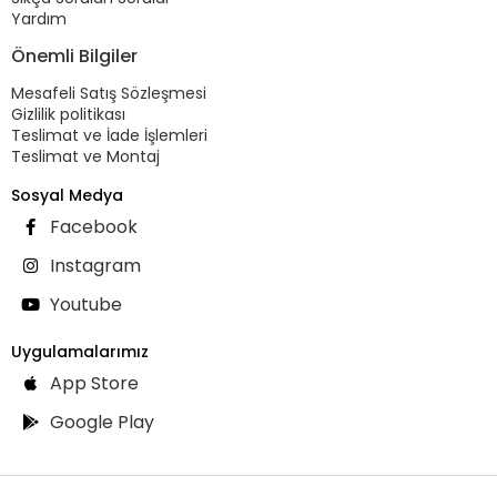
Yardım
Önemli Bilgiler
Mesafeli Satış Sözleşmesi
Gizlilik politikası
Teslimat ve İade İşlemleri
Teslimat ve Montaj
Sosyal Medya
Facebook
Instagram
Youtube
Uygulamalarımız
App Store
Google Play