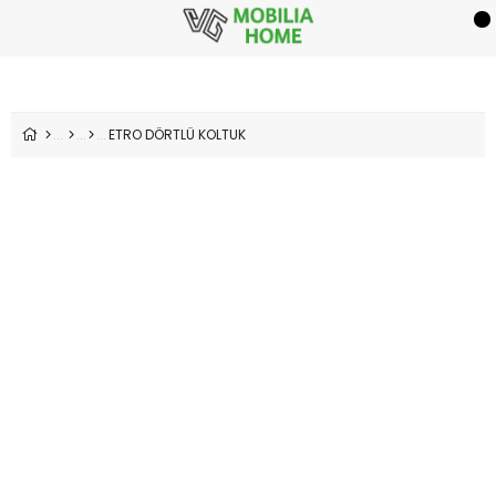
ETRO DÖRTLÜ KOLTUK