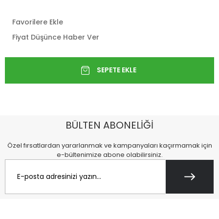
Favorilere Ekle
Fiyat Düşünce Haber Ver
BÜLTEN ABONELİĞİ
Özel fırsatlardan yararlanmak ve kampanyaları kaçırmamak için
e-bültenimize abone olabilirsiniz.