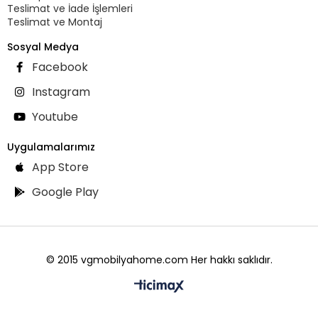
Teslimat ve İade İşlemleri
Teslimat ve Montaj
Sosyal Medya
Facebook
Instagram
Youtube
Uygulamalarımız
App Store
Google Play
© 2015 vgmobilyahome.com Her hakkı saklıdır.