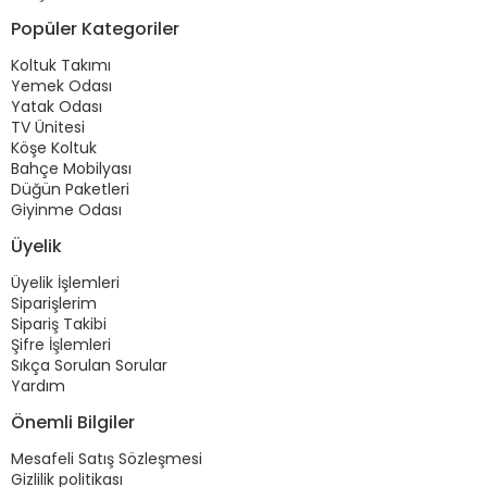
Popüler Kategoriler
Koltuk Takımı
Yemek Odası
Yatak Odası
TV Ünitesi
Köşe Koltuk
Bahçe Mobilyası
Düğün Paketleri
Giyinme Odası
Üyelik
Üyelik İşlemleri
Siparişlerim
Sipariş Takibi
Şifre İşlemleri
Sıkça Sorulan Sorular
Yardım
Önemli Bilgiler
Mesafeli Satış Sözleşmesi
Gizlilik politikası