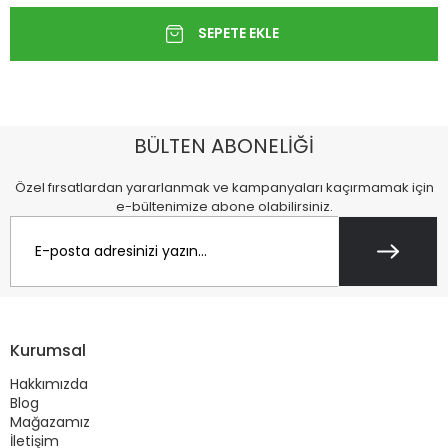
BÜLTEN ABONELİĞİ
Özel fırsatlardan yararlanmak ve kampanyaları kaçırmamak için
e-bültenimize abone olabilirsiniz.
Kurumsal
Hakkımızda
Blog
Mağazamız
İletişim