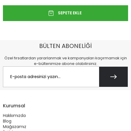
BÜLTEN ABONELİĞİ
Özel fırsatlardan yararlanmak ve kampanyaları kaçırmamak için
e-bültenimize abone olabilirsiniz.
Kurumsal
Hakkımızda
Blog
Mağazamız