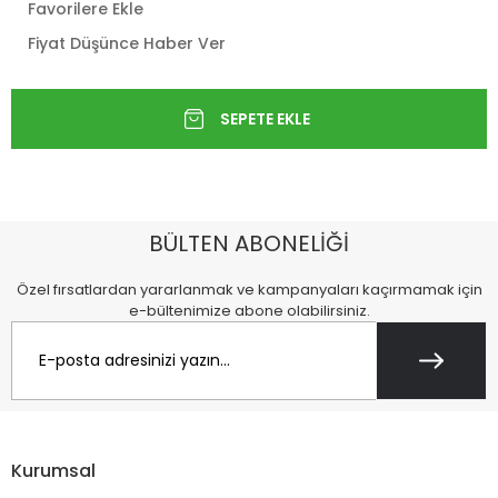
Favorilere Ekle
Fiyat Düşünce Haber Ver
BÜLTEN ABONELİĞİ
Özel fırsatlardan yararlanmak ve kampanyaları kaçırmamak için
e-bültenimize abone olabilirsiniz.
Kurumsal