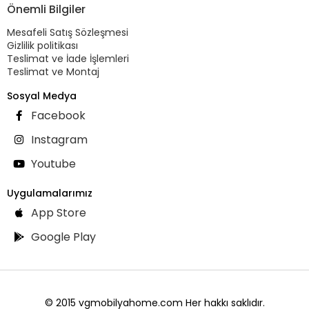
Önemli Bilgiler
Mesafeli Satış Sözleşmesi
Gizlilik politikası
Teslimat ve İade İşlemleri
Teslimat ve Montaj
Sosyal Medya
Facebook
Instagram
Youtube
Uygulamalarımız
App Store
Google Play
© 2015 vgmobilyahome.com Her hakkı saklıdır.