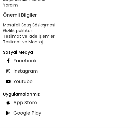
Yardım
Önemli Bilgiler
Mesafeli Satış Sözleşmesi
Gizlilik politikası
Teslimat ve İade İşlemleri
Teslimat ve Montaj
Sosyal Medya
Facebook
Instagram
Youtube
Uygulamalarımız
App Store
Google Play