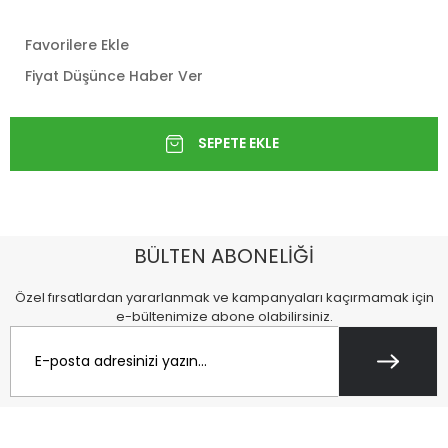
Favorilere Ekle
Fiyat Düşünce Haber Ver
BÜLTEN ABONELİĞİ
Özel fırsatlardan yararlanmak ve kampanyaları kaçırmamak için
e-bültenimize abone olabilirsiniz.