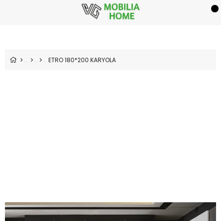
ETRO 180*200 KARYOLA