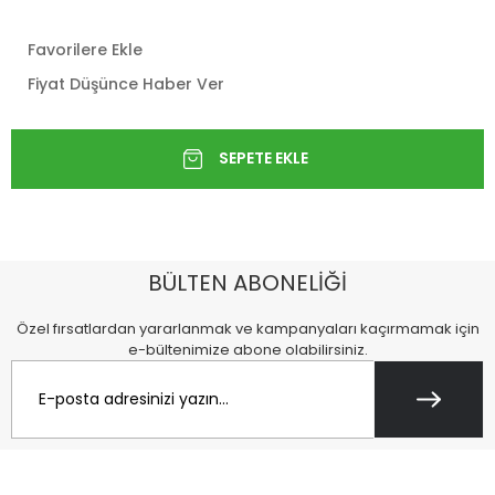
Favorilere Ekle
Fiyat Düşünce Haber Ver
BÜLTEN ABONELİĞİ
Özel fırsatlardan yararlanmak ve kampanyaları kaçırmamak için
e-bültenimize abone olabilirsiniz.