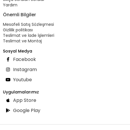
Yardım
Önemli Bilgiler
Mesafeli Satış Sözleşmesi
Gizlilik politikası
Teslimat ve İade İşlemleri
Teslimat ve Montaj
Sosyal Medya
Facebook
Instagram
Youtube
Uygulamalarımız
App Store
Google Play