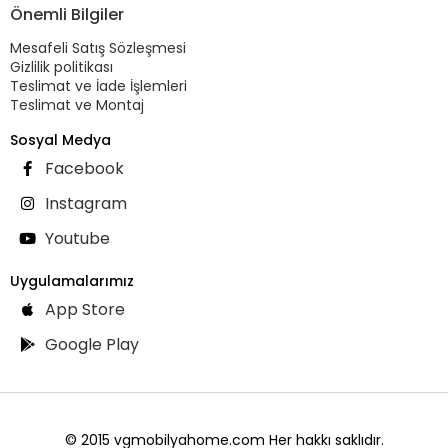
Önemli Bilgiler
Mesafeli Satış Sözleşmesi
Gizlilik politikası
Teslimat ve İade İşlemleri
Teslimat ve Montaj
Sosyal Medya
Facebook
Instagram
Youtube
Uygulamalarımız
App Store
Google Play
© 2015 vgmobilyahome.com Her hakkı saklıdır.