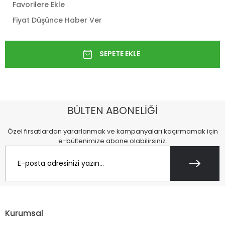
Favorilere Ekle
Fiyat Düşünce Haber Ver
BÜLTEN ABONELİĞİ
Özel fırsatlardan yararlanmak ve kampanyaları kaçırmamak için
e-bültenimize abone olabilirsiniz.
Kurumsal