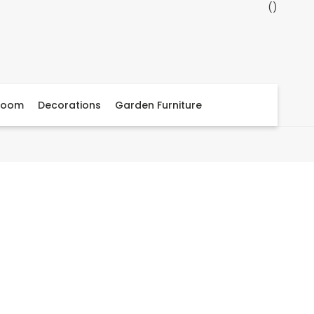
Room
Decorations
Garden Furniture