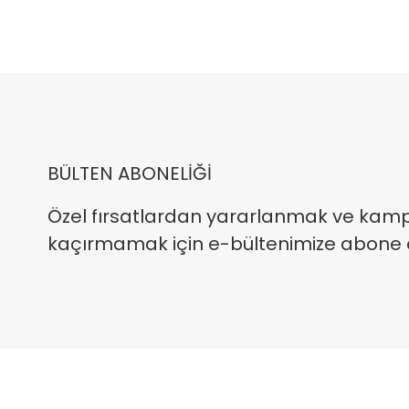
BÜLTEN ABONELİĞİ
Özel fırsatlardan yararlanmak ve kam
kaçırmamak için e-bültenimize abone ola