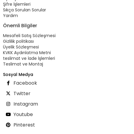
Şifre İşlemleri
Sıkça Sorulan Sorular
Yardım
Önemli Bilgiler
Mesafeli Satış Sözleşmesi
Gizlilik politikası
Üyelik Sözleşmesi
KVKK Aydınlatma Metni
teslimat ve İade İşlemleri
Teslimat ve Montaj
Sosyal Medya
Facebook
Twitter
Instagram
Youtube
Pinterest