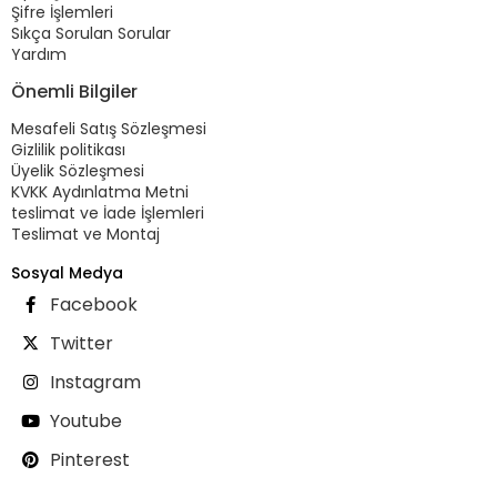
Şifre İşlemleri
Sıkça Sorulan Sorular
Yardım
Önemli Bilgiler
Mesafeli Satış Sözleşmesi
Gizlilik politikası
Üyelik Sözleşmesi
KVKK Aydınlatma Metni
teslimat ve İade İşlemleri
Teslimat ve Montaj
Sosyal Medya
Facebook
Twitter
Instagram
Youtube
Pinterest