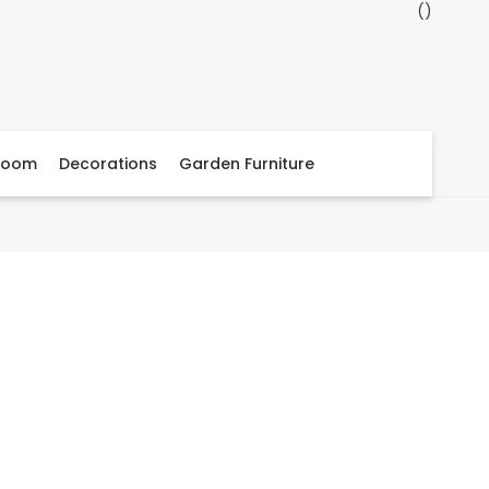
Room
Decorations
Garden Furniture