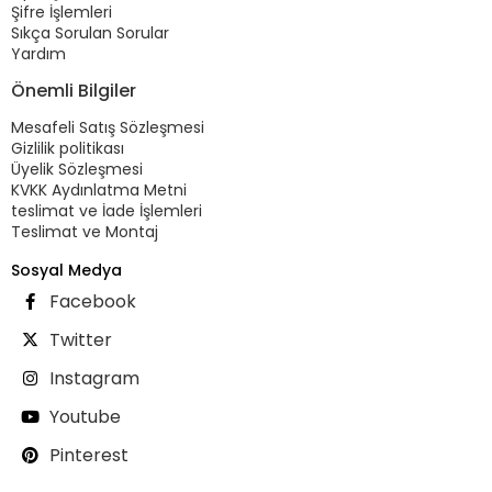
Şifre İşlemleri
Sıkça Sorulan Sorular
Yardım
Önemli Bilgiler
Mesafeli Satış Sözleşmesi
Gizlilik politikası
Üyelik Sözleşmesi
KVKK Aydınlatma Metni
teslimat ve İade İşlemleri
Teslimat ve Montaj
Sosyal Medya
Facebook
Twitter
Instagram
Youtube
Pinterest