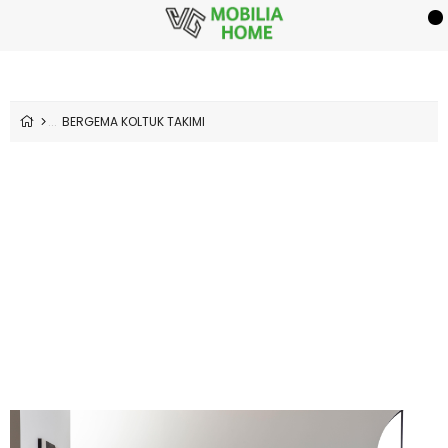
BERGEMA KOLTUK TAKIMI