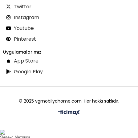
Twitter
Instagram
Youtube
Pinterest
Uygulamalarımız
App Store
Google Play
© 2025 vgmobilyahome.com. Her hakkı saklıdır.