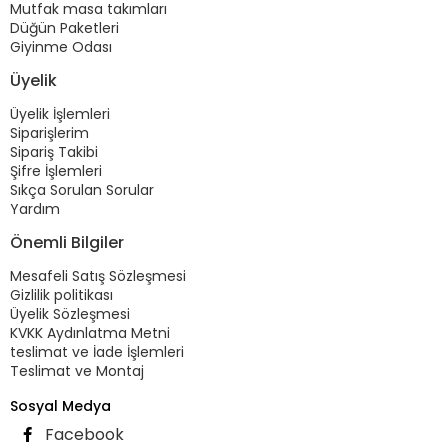
Mutfak masa takımları
Düğün Paketleri
Giyinme Odası
Üyelik
Üyelik İşlemleri
Siparişlerim
Sipariş Takibi
Şifre İşlemleri
Sıkça Sorulan Sorular
Yardım
Önemli Bilgiler
Mesafeli Satış Sözleşmesi
Gizlilik politikası
Üyelik Sözleşmesi
KVKK Aydınlatma Metni
teslimat ve İade İşlemleri
Teslimat ve Montaj
Sosyal Medya
Facebook