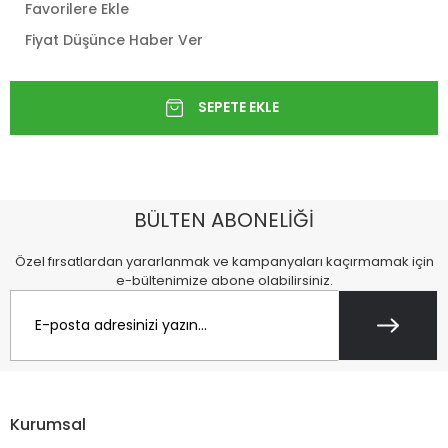
Favorilere Ekle
Fiyat Düşünce Haber Ver
BÜLTEN ABONELİĞİ
Özel fırsatlardan yararlanmak ve kampanyaları kaçırmamak için
e-bültenimize abone olabilirsiniz.
Kurumsal