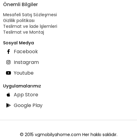
Önemli Bilgiler
Mesafeli Satış Sözleşmesi
Gizlilik politikası
Teslimat ve İade İşlemleri
Teslimat ve Montaj
Sosyal Medya
Facebook
Instagram
Youtube
Uygulamalarımız
App Store
Google Play
© 2015 vgmobilyahome.com Her hakkı saklıdır.