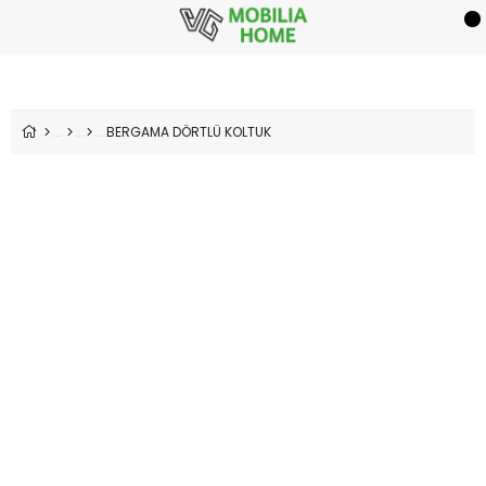
BERGAMA DÖRTLÜ KOLTUK