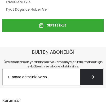
Favorilere Ekle
Fiyat Düşünce Haber Ver
BÜLTEN ABONELİĞİ
Özel fırsatlardan yararlanmak ve kampanyaları kaçırmamak için
e-bültenimize abone olabilirsiniz.
Kurumsal