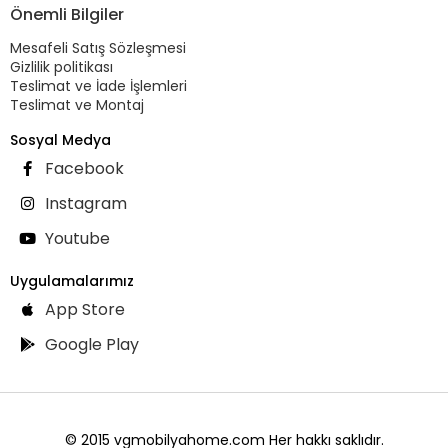
Önemli Bilgiler
Mesafeli Satış Sözleşmesi
Gizlilik politikası
Teslimat ve İade İşlemleri
Teslimat ve Montaj
Sosyal Medya
Facebook
Instagram
Youtube
Uygulamalarımız
App Store
Google Play
© 2015 vgmobilyahome.com Her hakkı saklıdır.