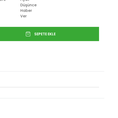
Düşünce
Haber
Ver