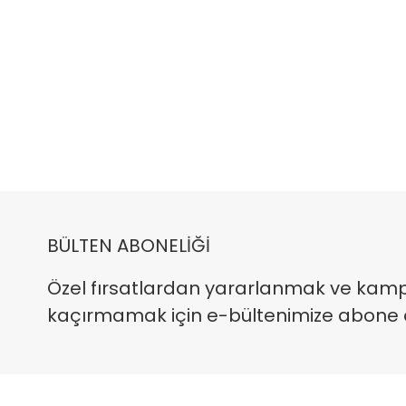
BÜLTEN ABONELİĞİ
Özel fırsatlardan yararlanmak ve kam
kaçırmamak için e-bültenimize abone ola