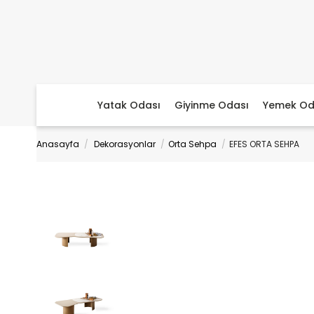
Yatak Odası
Giyinme Odası
Yemek Od
Anasayfa
Dekorasyonlar
Orta Sehpa
EFES ORTA SEHPA